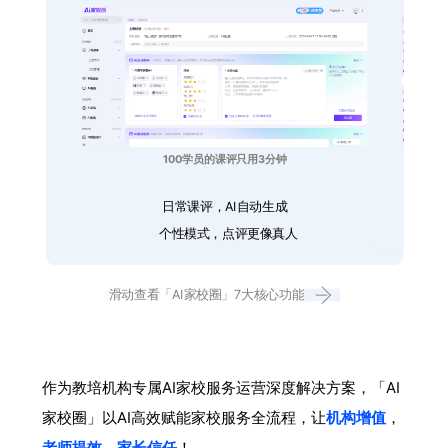
100学员的课评只用3分钟
日常课评，AI自动生成
个性模式，点评更像真人
滑动查看「AI家校圈」7大核心功能
作为教培机构专属AI家校服务运营深度解决方案，「AI
家校圈」以AI高效赋能家校服务全流程，让
机构增值
，
老师提效
，
家长信任
！