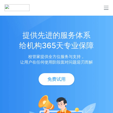
提供先进的服务体系
给机构365天专业保障
校管家提供全方位服务与支持，
让用户在任何使用阶段面对问题迎刃而解
免费试用