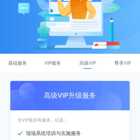
基础服务
VIP服务
高级VIP
尊享VIP
高级VIP升级服务
含VIP版所有服务，以及：
现场系统培训与实施服务