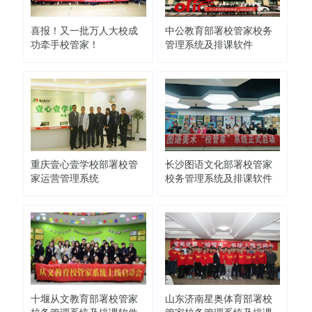
喜报！又一批万人大校成
中公教育部署校管家校务
功牵手校管家！
管理系统及排课软件
重庆壹心壹学校部署校管
长沙图语文化部署校管家
家运营管理系统
校务管理系统及排课软件
十堰从文教育部署校管家
山东济南星奥体育部署校