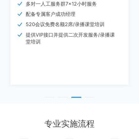
多对一人工服务群7×12小时服务
配备专属客户成功经理
520会议免费名额2席/录播课堂培训
提供VIP接口并提供二次开发服务/录播课
堂培训
专业实施流程