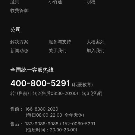
脸到
小竹通
职校
收费管家
公司
解决方案
服务与支持
大校案列
新闻动态
关于我们
加入我们
全国统一客服热线
400-800-5291
(我爱教育)
转1(售前) | 转2(售后08:30-20:00) | 转3 (投诉)
售前：
166-8080-2020
(每日08:00-22:00 全年无休)
售后：
183-9088-9088 /
152-0089-5291
(值班时间：20:00-23:00)