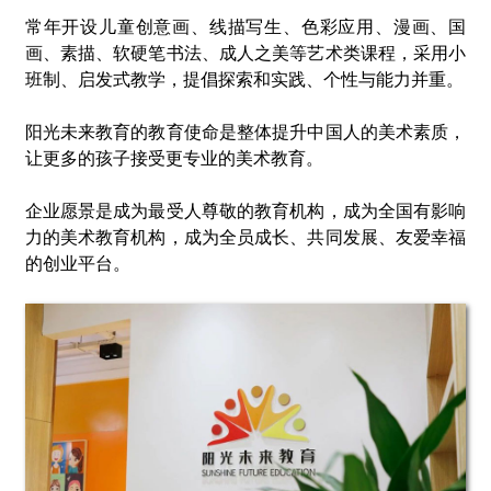
常年开设儿童创意画、线描写生、色彩应用、漫画、国
画、素描、软硬笔书法、成人之美等艺术类课程，采用小
班制、启发式教学，提倡探索和实践、个性与能力并重。
阳光未来教育的教育使命是整体提升中国人的美术素质，
让更多的孩子接受更专业的美术教育。
企业愿景是成为最受人尊敬的教育机构，成为全国有影响
力的美术教育机构，成为全员成长、共同发展、友爱幸福
的创业平台。