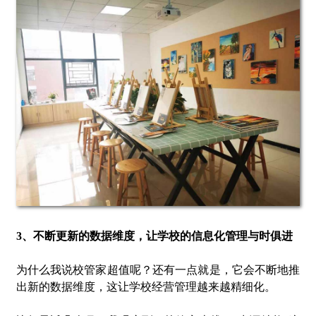
3、不断更新的数据维度，让学校的信息化管理与时俱进
为什么我说校管家超值呢？还有一点就是，它会不断地推
出新的数据维度，这让学校经营管理越来越精细化。