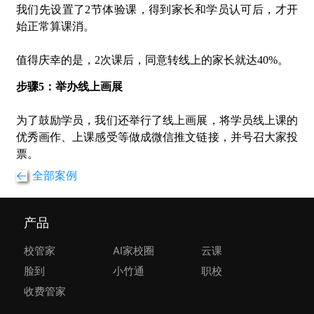
我们先设置了2节体验课，得到家长和学员认可后，才开
始正常算课消。
值得庆幸的是，2次课后，同意转线上的家长就达40%。
步骤5：举办线上画展
为了鼓励学员，我们还举行了线上画展，将学员线上课的
优秀画作、上课感受等做成微信推文链接，并号召大家投
票。
全部案例
产品
校管家
AI家校圈
云课
脸到
小竹通
职校
收费管家